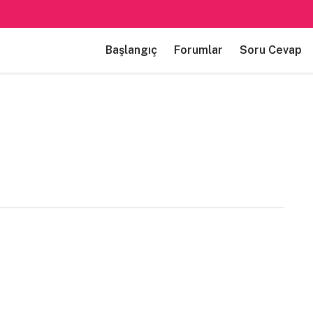
Başlangıç
Forumlar
Soru Cevap