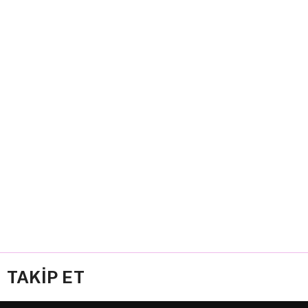
TAKİP ET