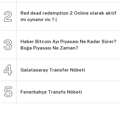
Red dead redemption 2 Online olarak aktif
mi oynanır mı ? (
Haber Bitcoin Ayı Piyasası Ne Kadar Sürer?
Boğa Piyasası Ne Zaman?
Galatasaray Transfer Nöbeti
Fenerbahçe Transfe Nöbeti